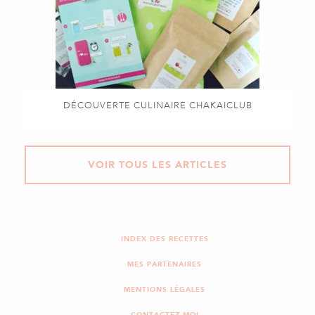
DÉCOUVERTE CULINAIRE CHAKAICLUB
VOIR TOUS LES ARTICLES
INDEX DES RECETTES
MES PARTENAIRES
MENTIONS LÉGALES
CONTACTEZ-MOI