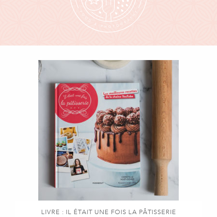
LIVRE : IL ÉTAIT UNE FOIS LA PÂTISSERIE