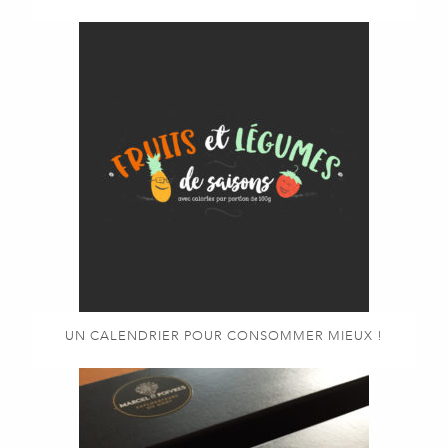
UN CALENDRIER POUR CONSOMMER MIEUX !