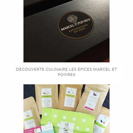
DÉCOUVERTE CULINAIRE LES ÉPICES MARCEL ET
POIVRES