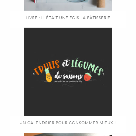
LIVRE : IL ÉTAIT UNE FOIS LA PÂTISSERIE
UN CALENDRIER POUR CONSOMMER MIEUX !