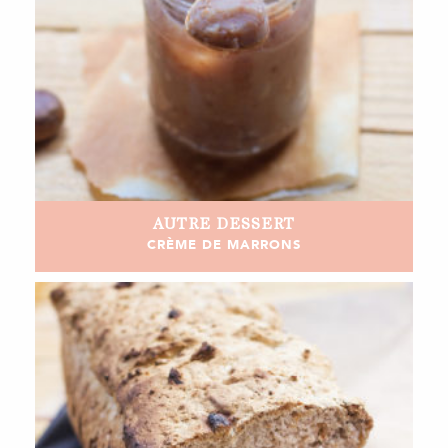
AUTRE
DESSERT
CRÈME DE MARRONS