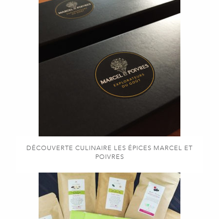
DÉCOUVERTE CULINAIRE LES ÉPICES MARCEL ET
POIVRES