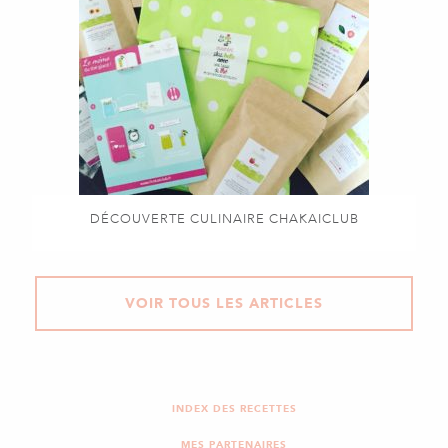
DÉCOUVERTE CULINAIRE CHAKAICLUB
VOIR TOUS LES ARTICLES
INDEX DES RECETTES
MES PARTENAIRES