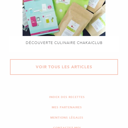
DÉCOUVERTE CULINAIRE CHAKAICLUB
VOIR TOUS LES ARTICLES
INDEX DES RECETTES
MES PARTENAIRES
MENTIONS LÉGALES
CONTACTEZ-MOI