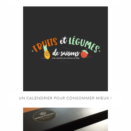
UN CALENDRIER POUR CONSOMMER MIEUX !