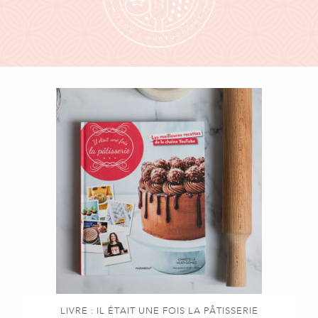
LIVRE : IL ÉTAIT UNE FOIS LA PÂTISSERIE