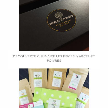
DÉCOUVERTE CULINAIRE LES ÉPICES MARCEL ET
POIVRES