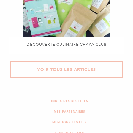
DÉCOUVERTE CULINAIRE CHAKAICLUB
VOIR TOUS LES ARTICLES
INDEX DES RECETTES
MES PARTENAIRES
MENTIONS LÉGALES
CONTACTEZ-MOI