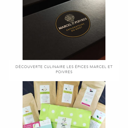
DÉCOUVERTE CULINAIRE LES ÉPICES MARCEL ET
POIVRES