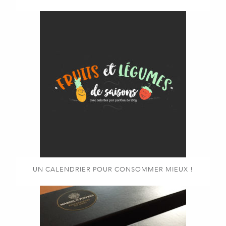
UN CALENDRIER POUR CONSOMMER MIEUX !