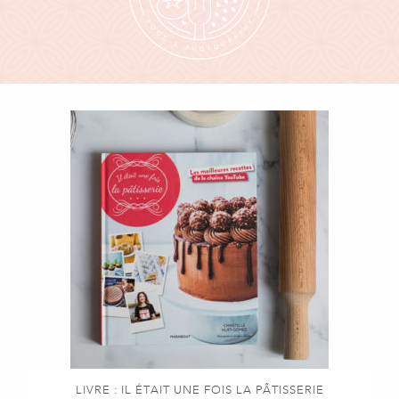
LIVRE : IL ÉTAIT UNE FOIS LA PÂTISSERIE