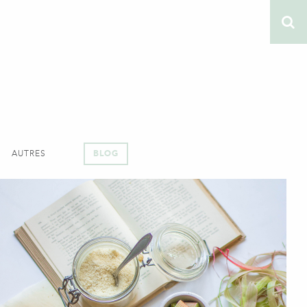
AUTRES
BLOG