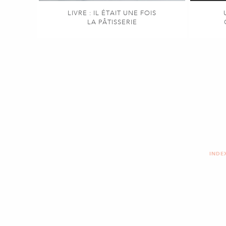
LIVRE : IL ÉTAIT UNE FOIS
LA PÂTISSERIE
INDE