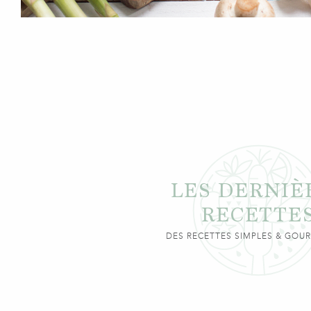
LES DERNIÈ
RECETTE
DES RECETTES SIMPLES & GO