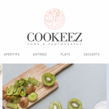
APÉRITIFS
ENTRÉES
PLATS
DESSERTS