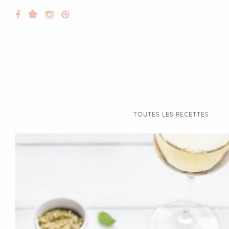
TOUTES LES RECETTES