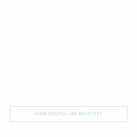
VOIR TOUTES LES RECETTES