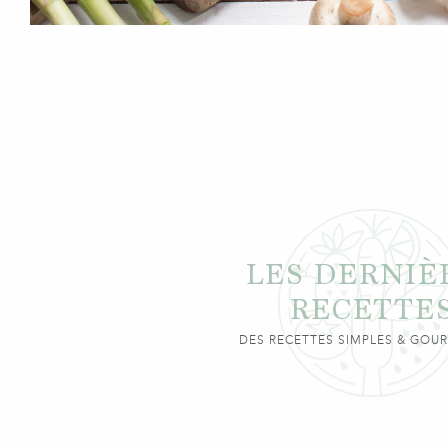
LES DERNIÈ
RECETTE
DES RECETTES SIMPLES & GO