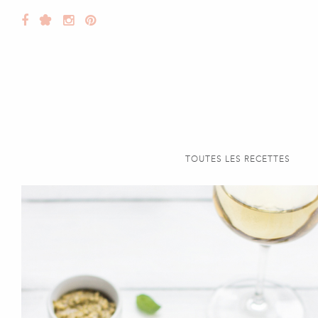
TOUTES LES RECETTES