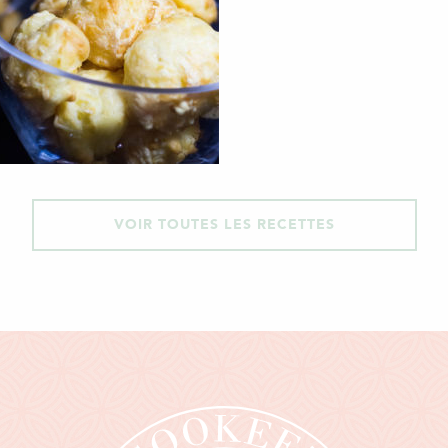
VOIR TOUTES LES RECETTES