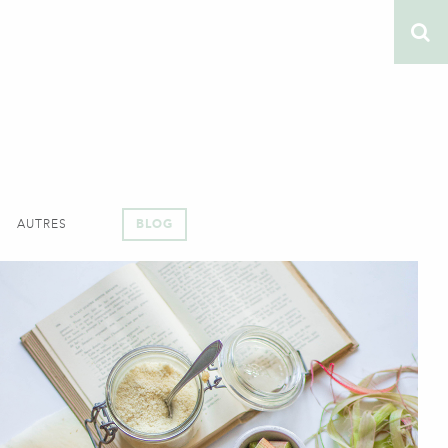
AUTRES
BLOG