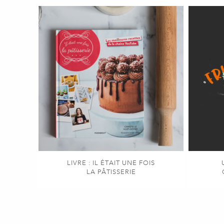
LIVRE : IL ÉTAIT UNE FOIS
LA PÂTISSERIE