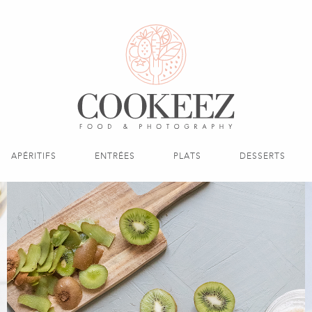
APÉRITIFS
ENTRÉES
PLATS
DESSERTS