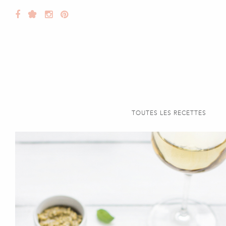
TOUTES LES RECETTES