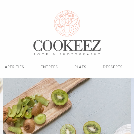
APÉRITIFS
ENTRÉES
PLATS
DESSERTS