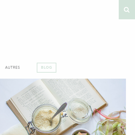
AUTRES
BLOG