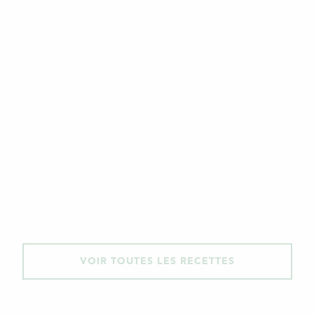
VOIR TOUTES LES RECETTES