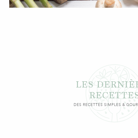
LES DERNIÈ
RECETTE
DES RECETTES SIMPLES & GO