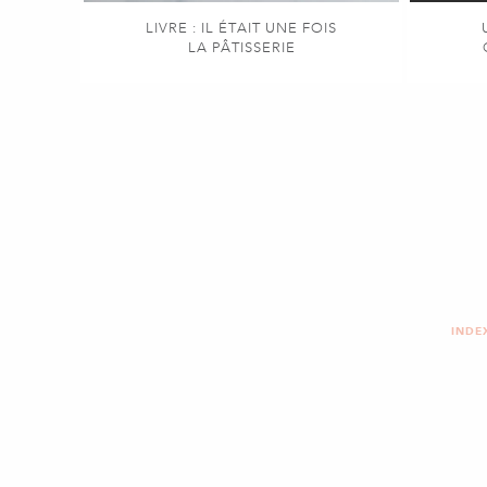
LIVRE : IL ÉTAIT UNE FOIS
LA PÂTISSERIE
INDE