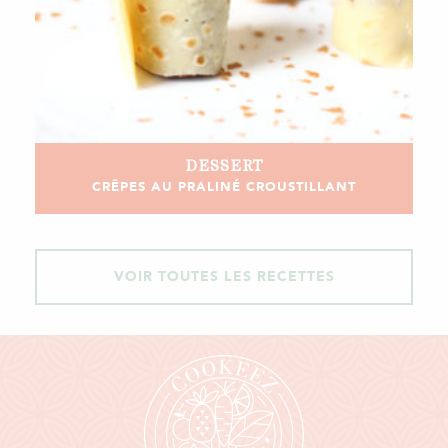
DESSERT
CRÊPES AU PRALINÉ CROUSTILLANT
VOIR TOUTES LES RECETTES