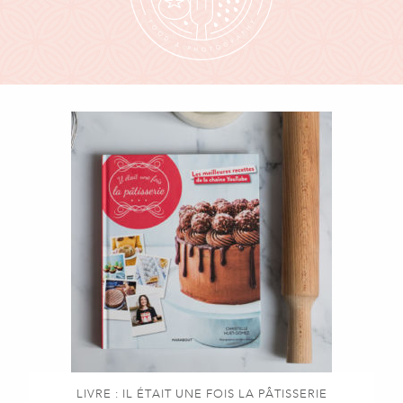
LIVRE : IL ÉTAIT UNE FOIS LA PÂTISSERIE