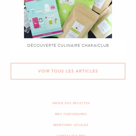
DÉCOUVERTE CULINAIRE CHAKAICLUB
VOIR TOUS LES ARTICLES
INDEX DES RECETTES
MES PARTENAIRES
MENTIONS LÉGALES
CONTACTEZ-MOI