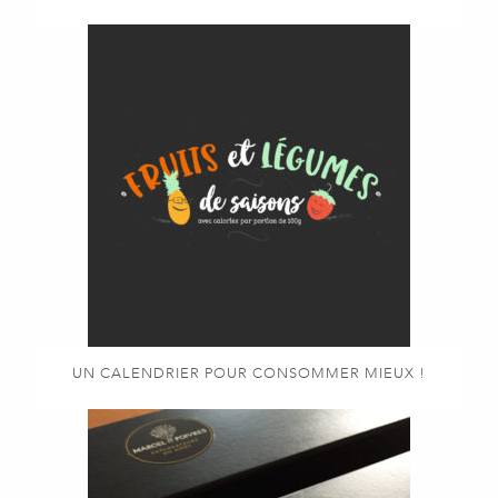
UN CALENDRIER POUR CONSOMMER MIEUX !