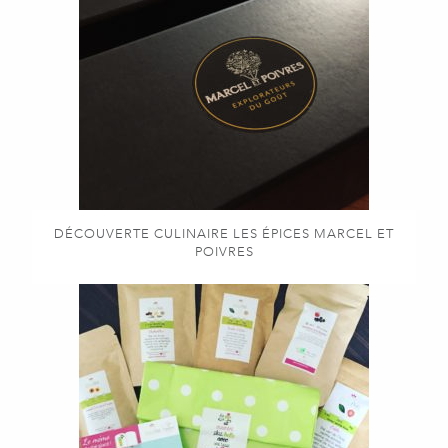
DÉCOUVERTE CULINAIRE LES ÉPICES MARCEL ET
POIVRES