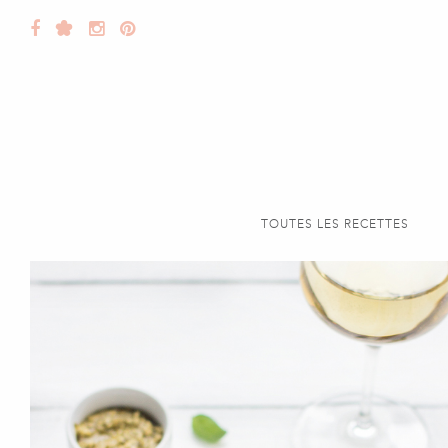
TOUTES LES RECETTES