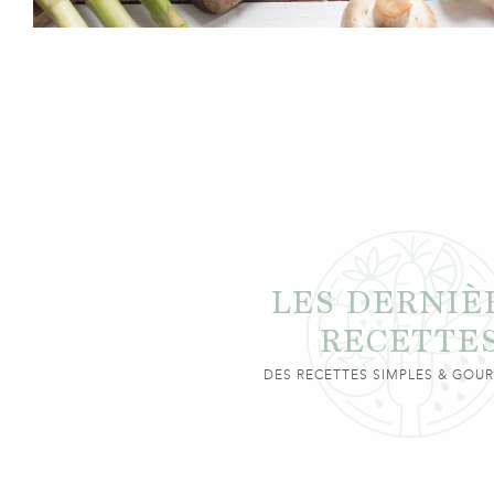
LES DERNIÈ
RECETTE
DES RECETTES SIMPLES & GO