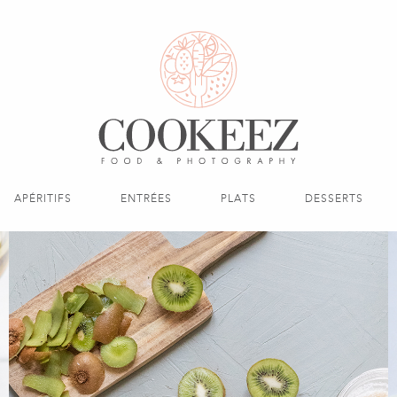
APÉRITIFS
ENTRÉES
PLATS
DESSERTS