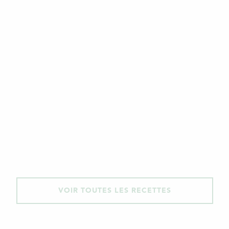
VOIR TOUTES LES RECETTES