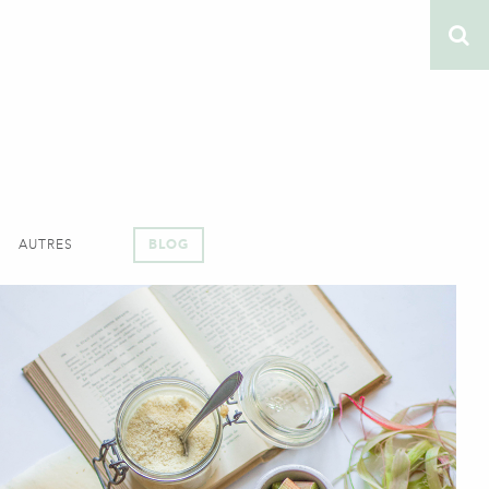
AUTRES
BLOG