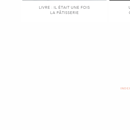
LIVRE : IL ÉTAIT UNE FOIS
LA PÂTISSERIE
INDE