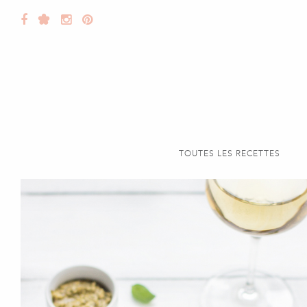
TOUTES LES RECETTES