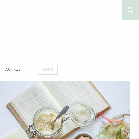
AUTRES
BLOG