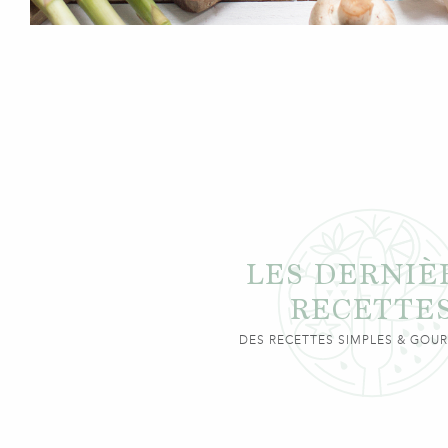
LES DERNIÈ
RECETTE
DES RECETTES SIMPLES & GO