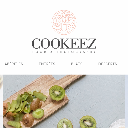
APÉRITIFS
ENTRÉES
PLATS
DESSERTS