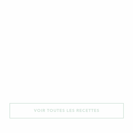
VOIR TOUTES LES RECETTES