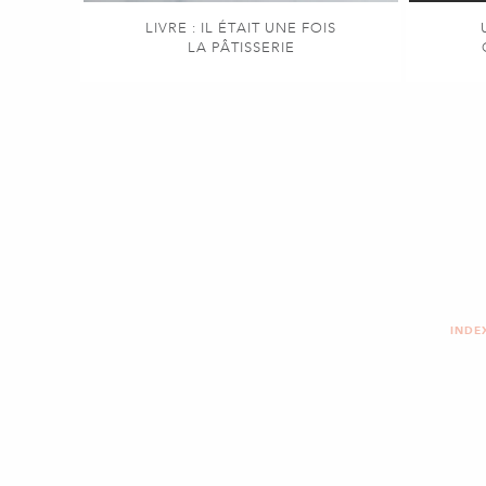
LIVRE : IL ÉTAIT UNE FOIS
LA PÂTISSERIE
INDE