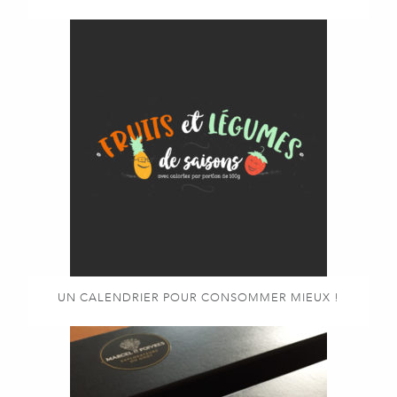
UN CALENDRIER POUR CONSOMMER MIEUX !