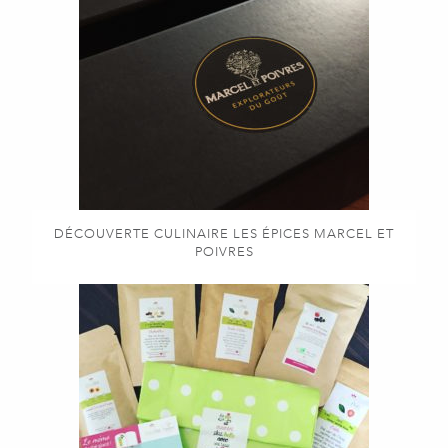
DÉCOUVERTE CULINAIRE LES ÉPICES MARCEL ET
POIVRES