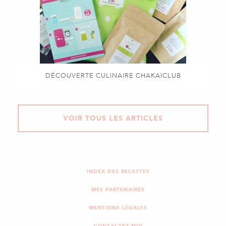
DÉCOUVERTE CULINAIRE CHAKAICLUB
VOIR TOUS LES ARTICLES
INDEX DES RECETTES
MES PARTENAIRES
MENTIONS LÉGALES
CONTACTEZ-MOI