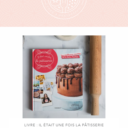
LIVRE : IL ÉTAIT UNE FOIS LA PÂTISSERIE