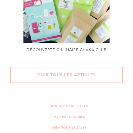
DÉCOUVERTE CULINAIRE CHAKAICLUB
VOIR TOUS LES ARTICLES
INDEX DES RECETTES
MES PARTENAIRES
MENTIONS LÉGALES