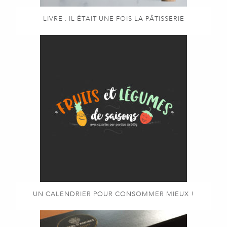
LIVRE : IL ÉTAIT UNE FOIS LA PÂTISSERIE
UN CALENDRIER POUR CONSOMMER MIEUX !