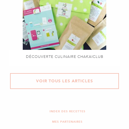
DÉCOUVERTE CULINAIRE CHAKAICLUB
VOIR TOUS LES ARTICLES
INDEX DES RECETTES
MES PARTENAIRES