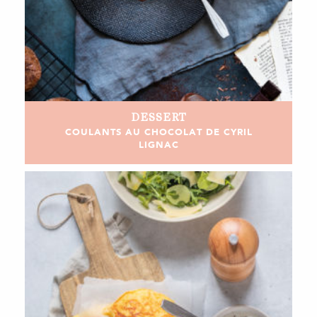
DESSERT
COULANTS AU CHOCOLAT DE CYRIL
LIGNAC