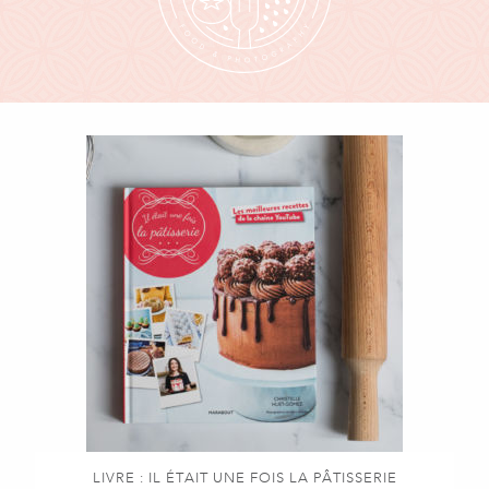
LIVRE : IL ÉTAIT UNE FOIS LA PÂTISSERIE