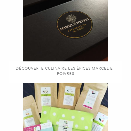
DÉCOUVERTE CULINAIRE LES ÉPICES MARCEL ET
POIVRES