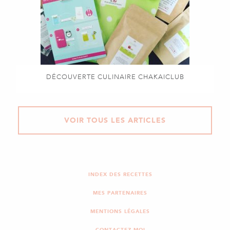
DÉCOUVERTE CULINAIRE CHAKAICLUB
VOIR TOUS LES ARTICLES
INDEX DES RECETTES
MES PARTENAIRES
MENTIONS LÉGALES
CONTACTEZ-MOI