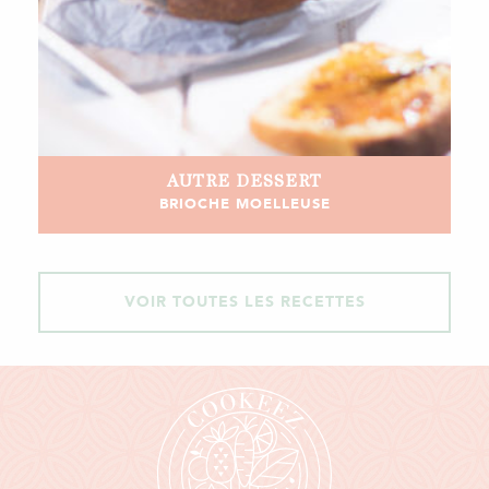
AUTRE
DESSERT
BRIOCHE MOELLEUSE
VOIR TOUTES LES RECETTES