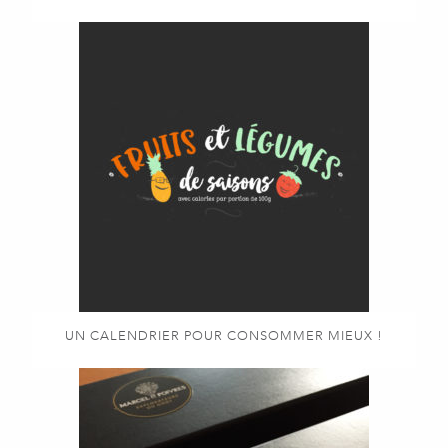
UN CALENDRIER POUR CONSOMMER MIEUX !