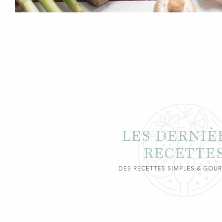
LES DERNIÈ
RECETTE
DES RECETTES SIMPLES & GO