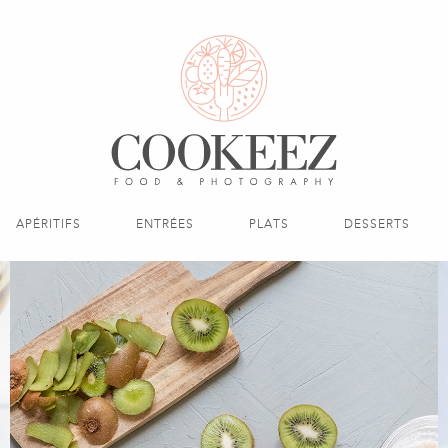
APÉRITIFS
ENTRÉES
PLATS
DESSERTS