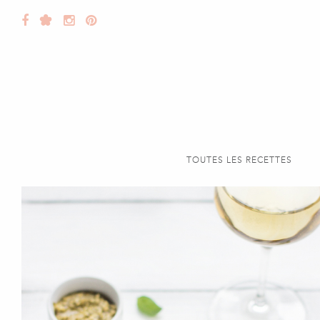
TOUTES LES RECETTES