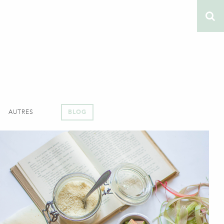
AUTRES
BLOG