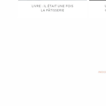
LIVRE : IL ÉTAIT UNE FOIS
LA PÂTISSERIE
INDE