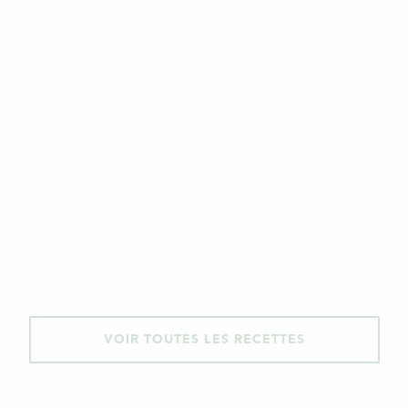
VOIR TOUTES LES RECETTES