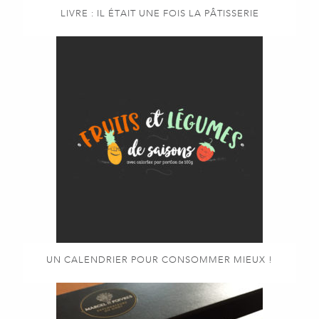
LIVRE : IL ÉTAIT UNE FOIS LA PÂTISSERIE
UN CALENDRIER POUR CONSOMMER MIEUX !