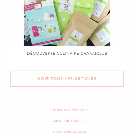
DÉCOUVERTE CULINAIRE CHAKAICLUB
VOIR TOUS LES ARTICLES
INDEX DES RECETTES
MES PARTENAIRES
MENTIONS LÉGALES