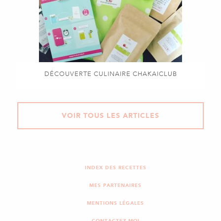
DÉCOUVERTE CULINAIRE CHAKAICLUB
VOIR TOUS LES ARTICLES
INDEX DES RECETTES
MES PARTENAIRES
MENTIONS LÉGALES
CONTACTEZ-MOI