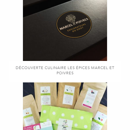
DÉCOUVERTE CULINAIRE LES ÉPICES MARCEL ET
POIVRES