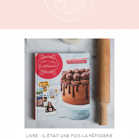
LIVRE : IL ÉTAIT UNE FOIS LA PÂTISSERIE