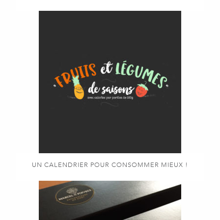
UN CALENDRIER POUR CONSOMMER MIEUX !