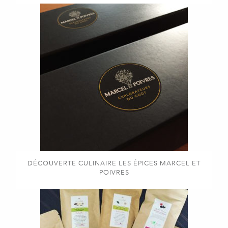
DÉCOUVERTE CULINAIRE LES ÉPICES MARCEL ET
POIVRES