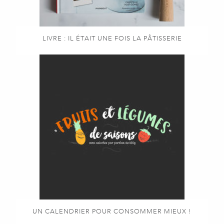
LIVRE : IL ÉTAIT UNE FOIS LA PÂTISSERIE
UN CALENDRIER POUR CONSOMMER MIEUX !