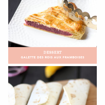
DESSERT
GALETTE DES ROIS AUX FRAMBOISES