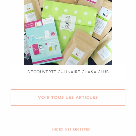
DÉCOUVERTE CULINAIRE CHAKAICLUB
VOIR TOUS LES ARTICLES
INDEX DES RECETTES