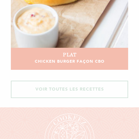
PLAT
CHICKEN BURGER FAÇON CBO
VOIR TOUTES LES RECETTES