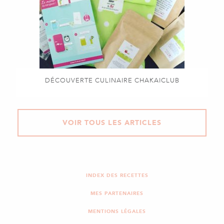
DÉCOUVERTE CULINAIRE CHAKAICLUB
VOIR TOUS LES ARTICLES
INDEX DES RECETTES
MES PARTENAIRES
MENTIONS LÉGALES