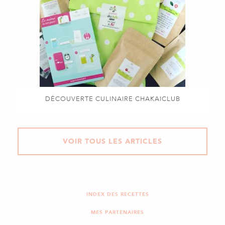
DÉCOUVERTE CULINAIRE CHAKAICLUB
VOIR TOUS LES ARTICLES
INDEX DES RECETTES
MES PARTENAIRES