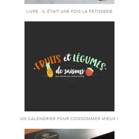
LIVRE : IL ÉTAIT UNE FOIS LA PÂTISSERIE
UN CALENDRIER POUR CONSOMMER MIEUX !