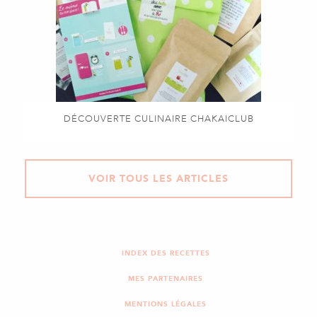
DÉCOUVERTE CULINAIRE CHAKAICLUB
VOIR TOUS LES ARTICLES
INDEX DES RECETTES
MES PARTENAIRES
MENTIONS LÉGALES