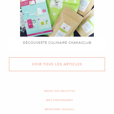
DÉCOUVERTE CULINAIRE CHAKAICLUB
VOIR TOUS LES ARTICLES
INDEX DES RECETTES
MES PARTENAIRES
MENTIONS LÉGALES