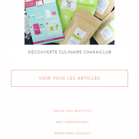
DÉCOUVERTE CULINAIRE CHAKAICLUB
VOIR TOUS LES ARTICLES
INDEX DES RECETTES
MES PARTENAIRES
MENTIONS LÉGALES