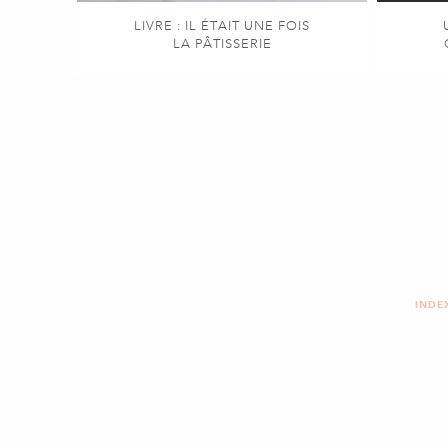
LIVRE : IL ÉTAIT UNE FOIS
LA PÂTISSERIE
INDE