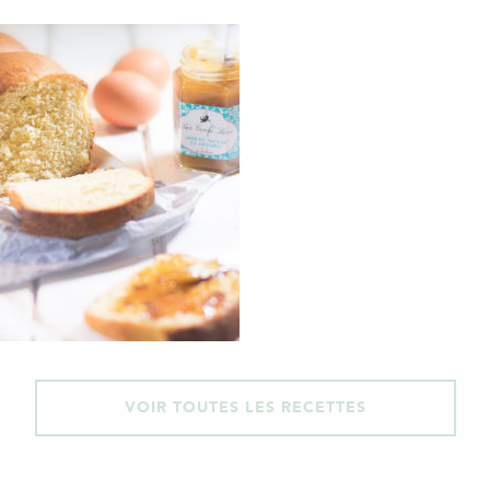
VOIR TOUTES LES RECETTES