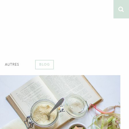
AUTRES
BLOG