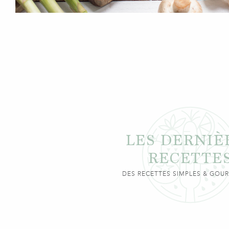
LES DERNIÈ
RECETTE
DES RECETTES SIMPLES & GO