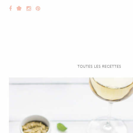
TOUTES LES RECETTES