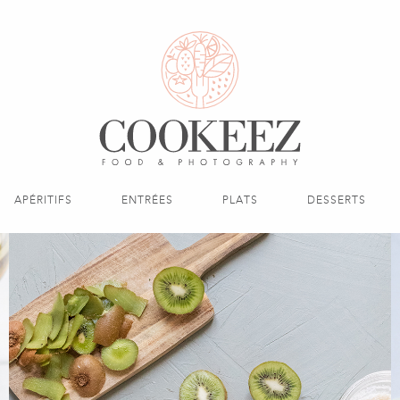
APÉRITIFS
ENTRÉES
PLATS
DESSERTS