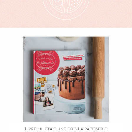
LIVRE : IL ÉTAIT UNE FOIS LA PÂTISSERIE