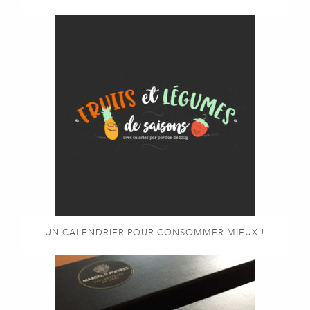
UN CALENDRIER POUR CONSOMMER MIEUX !