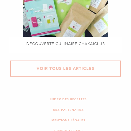
DÉCOUVERTE CULINAIRE CHAKAICLUB
VOIR TOUS LES ARTICLES
INDEX DES RECETTES
MES PARTENAIRES
MENTIONS LÉGALES
CONTACTEZ-MOI