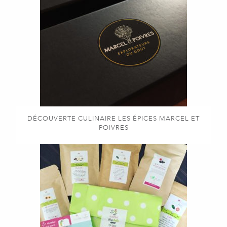
DÉCOUVERTE CULINAIRE LES ÉPICES MARCEL ET
POIVRES