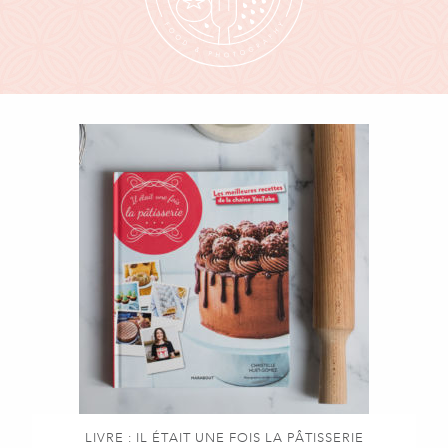
LIVRE : IL ÉTAIT UNE FOIS LA PÂTISSERIE