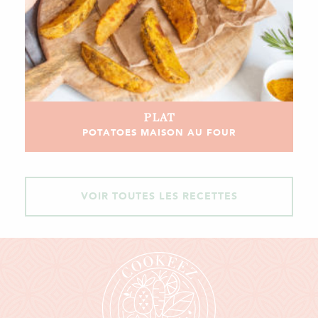
PLAT
POTATOES MAISON AU FOUR
VOIR TOUTES LES RECETTES