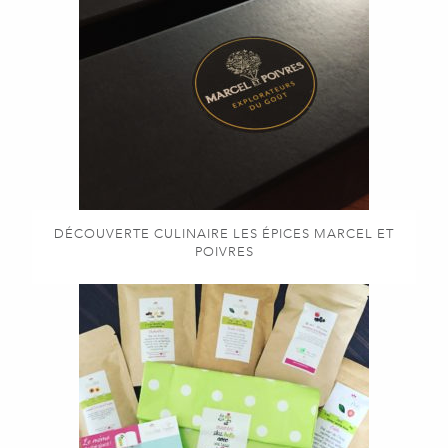
DÉCOUVERTE CULINAIRE LES ÉPICES MARCEL ET
POIVRES