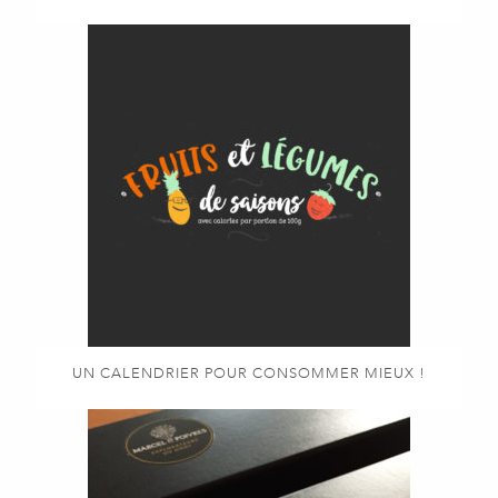
UN CALENDRIER POUR CONSOMMER MIEUX !