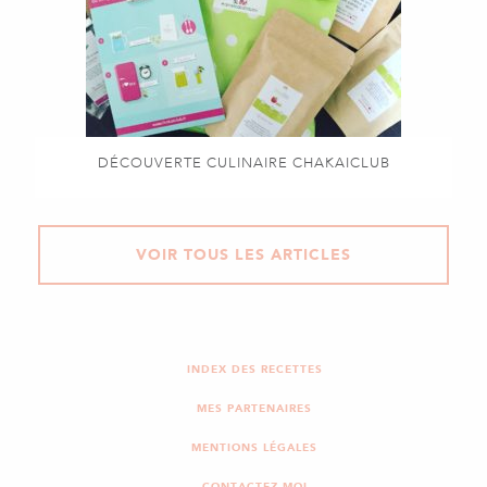
DÉCOUVERTE CULINAIRE CHAKAICLUB
VOIR TOUS LES ARTICLES
INDEX DES RECETTES
MES PARTENAIRES
MENTIONS LÉGALES
CONTACTEZ-MOI