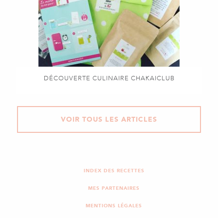
DÉCOUVERTE CULINAIRE CHAKAICLUB
VOIR TOUS LES ARTICLES
INDEX DES RECETTES
MES PARTENAIRES
MENTIONS LÉGALES