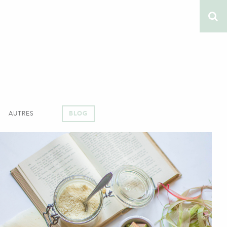
AUTRES
BLOG