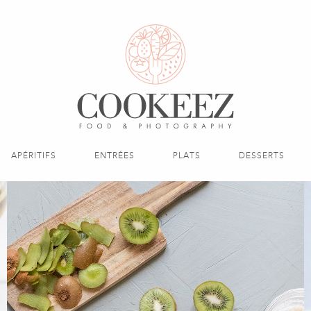
APÉRITIFS
ENTRÉES
PLATS
DESSERTS