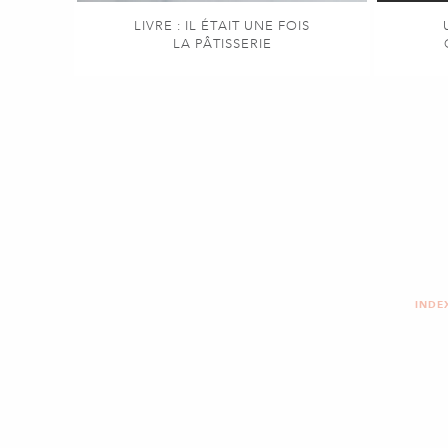
LIVRE : IL ÉTAIT UNE FOIS
LA PÂTISSERIE
INDE