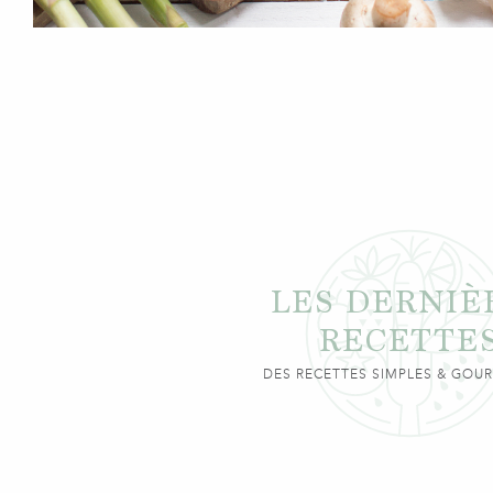
LES DERNIÈ
RECETTE
DES RECETTES SIMPLES & GO