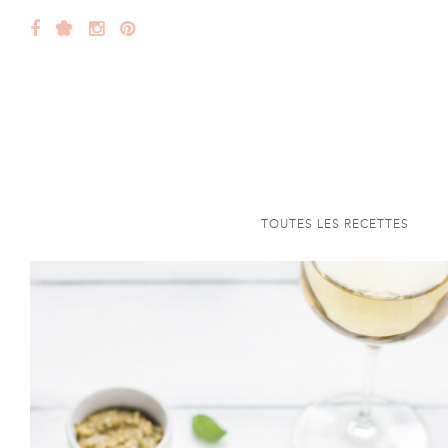
TOUTES LES RECETTES