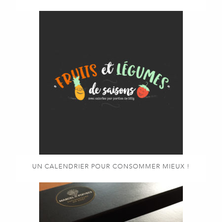
UN CALENDRIER POUR CONSOMMER MIEUX !