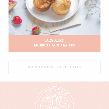
DESSERT
MUFFINS AUX FRAISES
VOIR TOUTES LES RECETTES