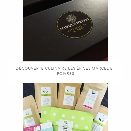
DÉCOUVERTE CULINAIRE LES ÉPICES MARCEL ET
POIVRES