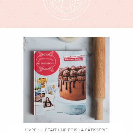
LIVRE : IL ÉTAIT UNE FOIS LA PÂTISSERIE