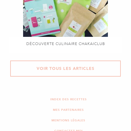
DÉCOUVERTE CULINAIRE CHAKAICLUB
VOIR TOUS LES ARTICLES
INDEX DES RECETTES
MES PARTENAIRES
MENTIONS LÉGALES
CONTACTEZ-MOI