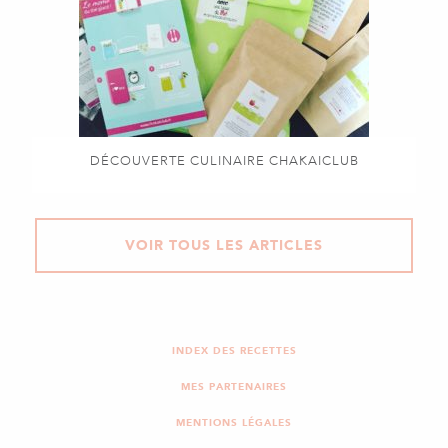
DÉCOUVERTE CULINAIRE CHAKAICLUB
VOIR TOUS LES ARTICLES
INDEX DES RECETTES
MES PARTENAIRES
MENTIONS LÉGALES