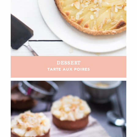
DESSERT
TARTE AUX POIRES