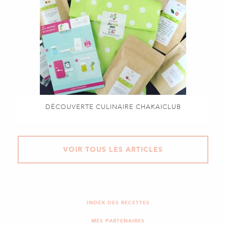
DÉCOUVERTE CULINAIRE CHAKAICLUB
VOIR TOUS LES ARTICLES
INDEX DES RECETTES
MES PARTENAIRES