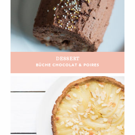
DESSERT
BÛCHE CHOCOLAT & POIRES