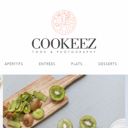
APÉRITIFS
ENTRÉES
PLATS
DESSERTS