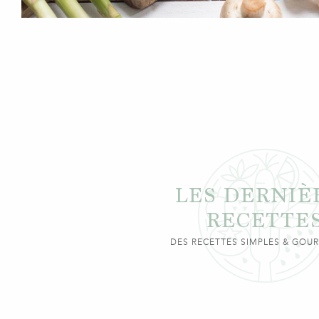
LES DERNIÈ
RECETTE
DES RECETTES SIMPLES & GO