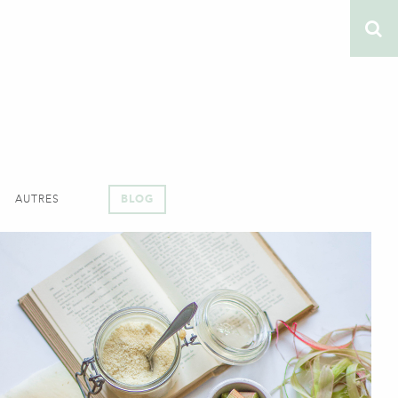
AUTRES
BLOG