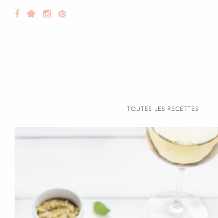
TOUTES LES RECETTES