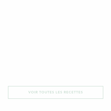
VOIR TOUTES LES RECETTES