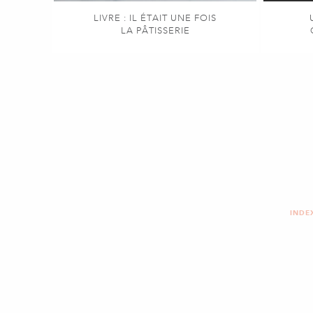
LIVRE : IL ÉTAIT UNE FOIS
LA PÂTISSERIE
INDE