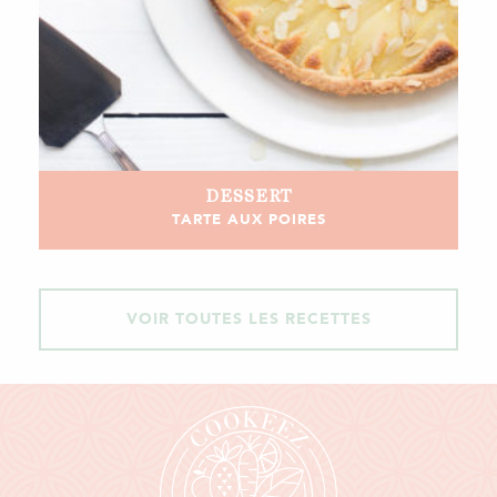
DESSERT
TARTE AUX POIRES
VOIR TOUTES LES RECETTES