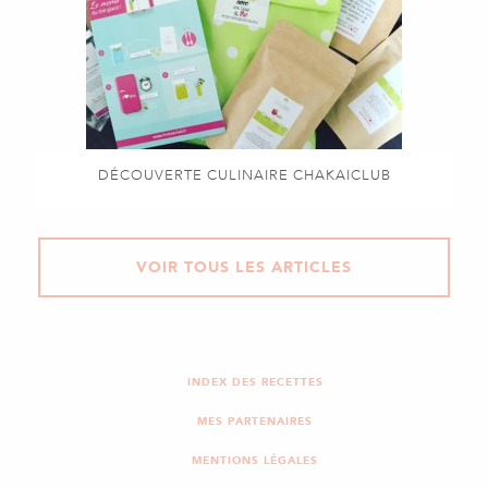
DÉCOUVERTE CULINAIRE CHAKAICLUB
VOIR TOUS LES ARTICLES
INDEX DES RECETTES
MES PARTENAIRES
MENTIONS LÉGALES