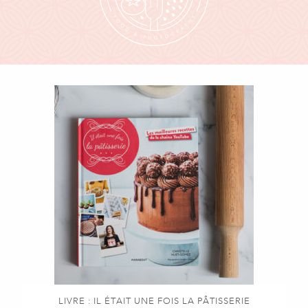
LIVRE : IL ÉTAIT UNE FOIS LA PÂTISSERIE