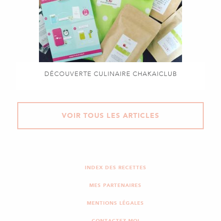
DÉCOUVERTE CULINAIRE CHAKAICLUB
VOIR TOUS LES ARTICLES
INDEX DES RECETTES
MES PARTENAIRES
MENTIONS LÉGALES
CONTACTEZ-MOI