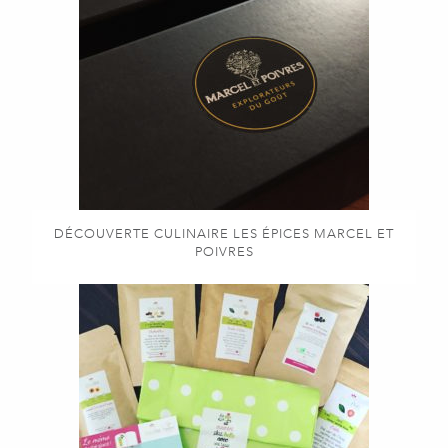
DÉCOUVERTE CULINAIRE LES ÉPICES MARCEL ET
POIVRES