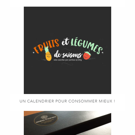
UN CALENDRIER POUR CONSOMMER MIEUX !