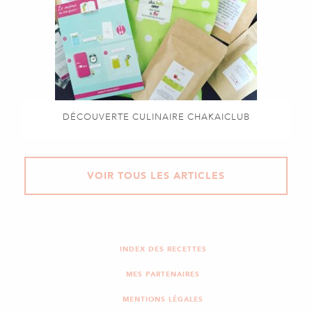
DÉCOUVERTE CULINAIRE CHAKAICLUB
VOIR TOUS LES ARTICLES
INDEX DES RECETTES
MES PARTENAIRES
MENTIONS LÉGALES