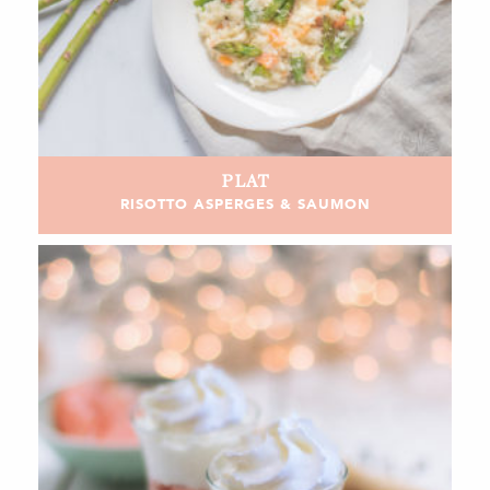
PLAT
RISOTTO ASPERGES & SAUMON