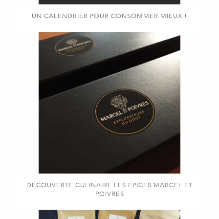
UN CALENDRIER POUR CONSOMMER MIEUX !
DÉCOUVERTE CULINAIRE LES ÉPICES MARCEL ET
POIVRES