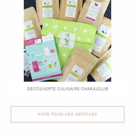
DÉCOUVERTE CULINAIRE CHAKAICLUB
VOIR TOUS LES ARTICLES