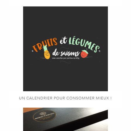
UN CALENDRIER POUR CONSOMMER MIEUX !