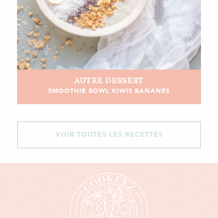
AUTRE
DESSERT
SMOOTHIE BOWL KIWIS BANANES
VOIR TOUTES LES RECETTES