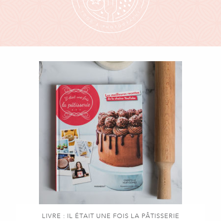
LIVRE : IL ÉTAIT UNE FOIS LA PÂTISSERIE