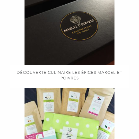
DÉCOUVERTE CULINAIRE LES ÉPICES MARCEL ET
POIVRES