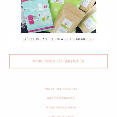
DÉCOUVERTE CULINAIRE CHAKAICLUB
VOIR TOUS LES ARTICLES
INDEX DES RECETTES
MES PARTENAIRES
MENTIONS LÉGALES
CONTACTEZ-MOI