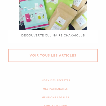
DÉCOUVERTE CULINAIRE CHAKAICLUB
VOIR TOUS LES ARTICLES
INDEX DES RECETTES
MES PARTENAIRES
MENTIONS LÉGALES
CONTACTEZ-MOI