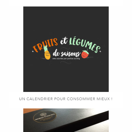
UN CALENDRIER POUR CONSOMMER MIEUX !