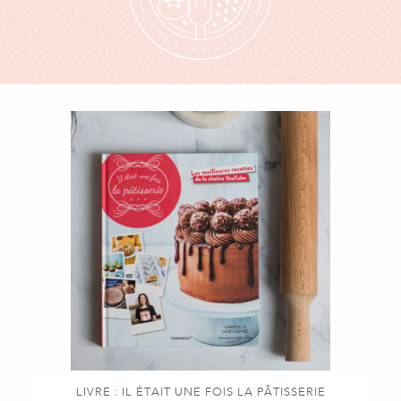
LIVRE : IL ÉTAIT UNE FOIS LA PÂTISSERIE