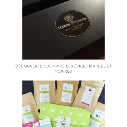
DÉCOUVERTE CULINAIRE LES ÉPICES MARCEL ET
POIVRES