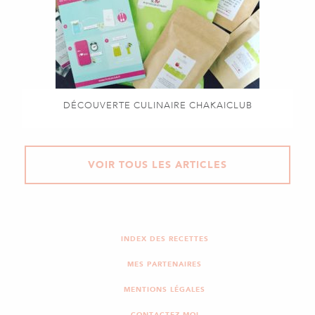
DÉCOUVERTE CULINAIRE CHAKAICLUB
VOIR TOUS LES ARTICLES
INDEX DES RECETTES
MES PARTENAIRES
MENTIONS LÉGALES
CONTACTEZ-MOI