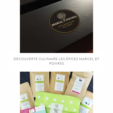
DÉCOUVERTE CULINAIRE LES ÉPICES MARCEL ET
POIVRES