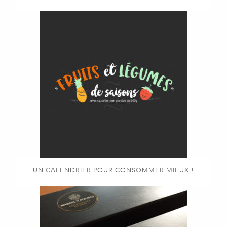
UN CALENDRIER POUR CONSOMMER MIEUX !