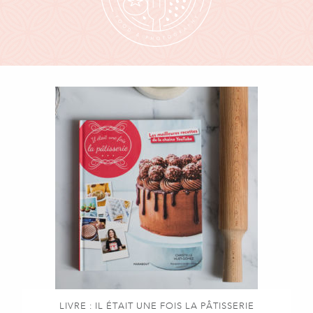
LIVRE : IL ÉTAIT UNE FOIS LA PÂTISSERIE