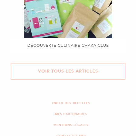
DÉCOUVERTE CULINAIRE CHAKAICLUB
VOIR TOUS LES ARTICLES
INDEX DES RECETTES
MES PARTENAIRES
MENTIONS LÉGALES
CONTACTEZ-MOI