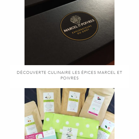
DÉCOUVERTE CULINAIRE LES ÉPICES MARCEL ET
POIVRES