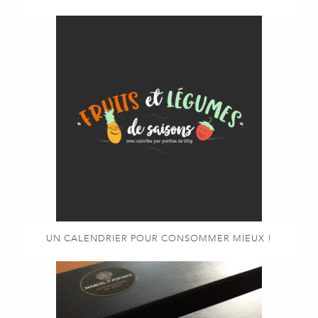
UN CALENDRIER POUR CONSOMMER MIEUX !