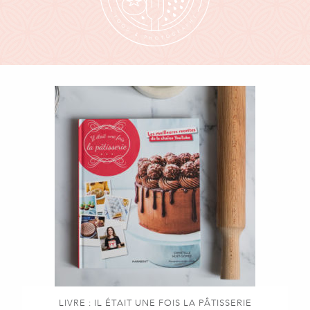
LIVRE : IL ÉTAIT UNE FOIS LA PÂTISSERIE