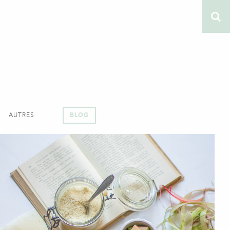
AUTRES
BLOG