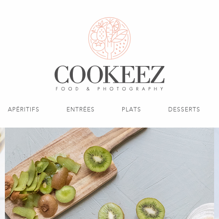
APÉRITIFS
ENTRÉES
PLATS
DESSERTS