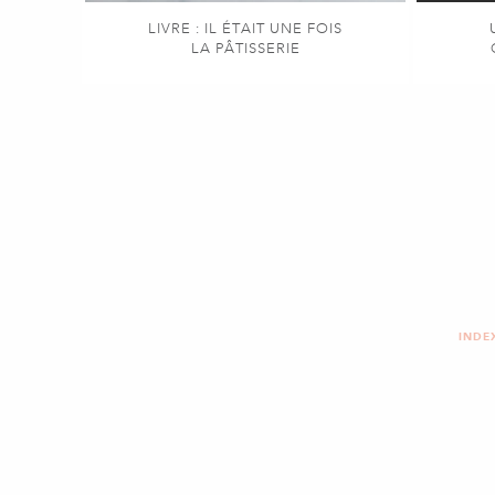
LIVRE : IL ÉTAIT UNE FOIS
LA PÂTISSERIE
INDE