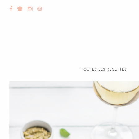
TOUTES LES RECETTES