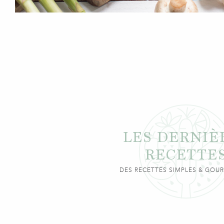
LES DERNIÈ
RECETTE
DES RECETTES SIMPLES & GO