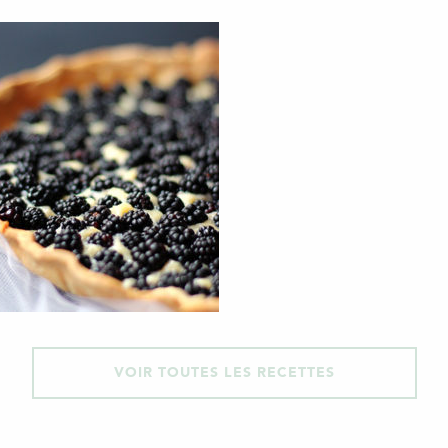
VOIR TOUTES LES RECETTES