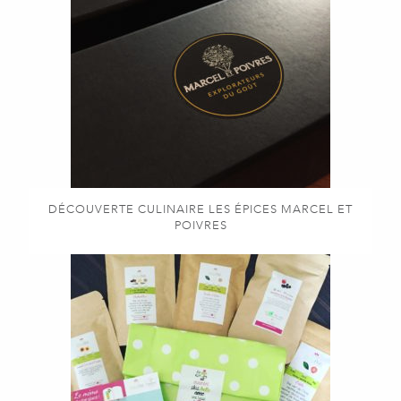
DÉCOUVERTE CULINAIRE LES ÉPICES MARCEL ET
POIVRES