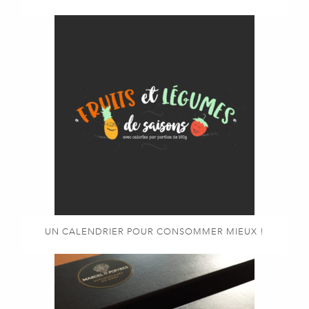
UN CALENDRIER POUR CONSOMMER MIEUX !