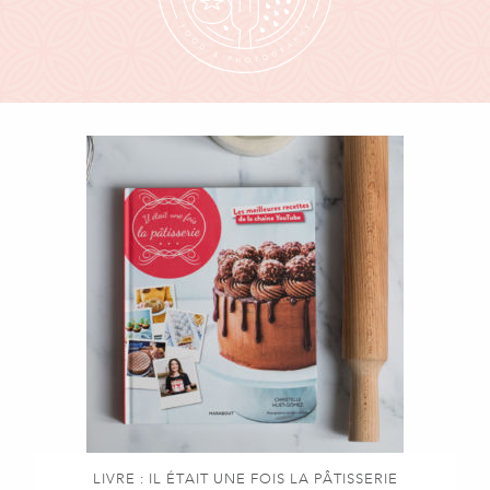
LIVRE : IL ÉTAIT UNE FOIS LA PÂTISSERIE