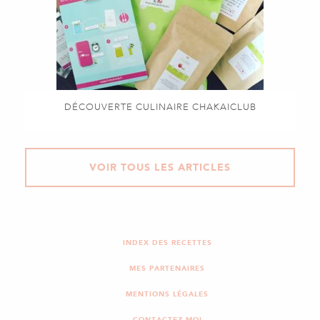
DÉCOUVERTE CULINAIRE CHAKAICLUB
VOIR TOUS LES ARTICLES
INDEX DES RECETTES
MES PARTENAIRES
MENTIONS LÉGALES
CONTACTEZ-MOI