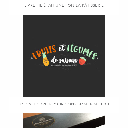
LIVRE : IL ÉTAIT UNE FOIS LA PÂTISSERIE
UN CALENDRIER POUR CONSOMMER MIEUX !