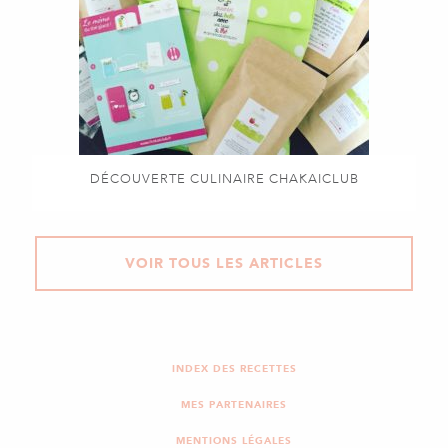
DÉCOUVERTE CULINAIRE CHAKAICLUB
VOIR TOUS LES ARTICLES
INDEX DES RECETTES
MES PARTENAIRES
MENTIONS LÉGALES