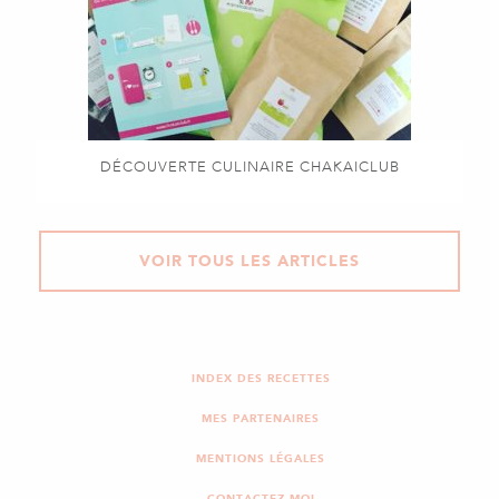
DÉCOUVERTE CULINAIRE CHAKAICLUB
VOIR TOUS LES ARTICLES
INDEX DES RECETTES
MES PARTENAIRES
MENTIONS LÉGALES
CONTACTEZ-MOI