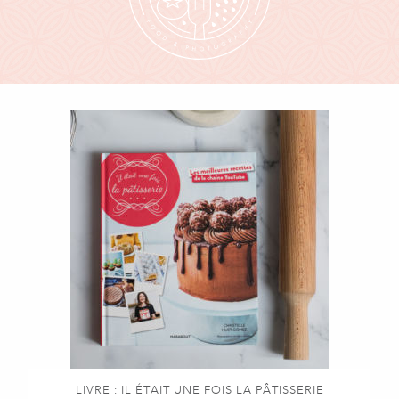
LIVRE : IL ÉTAIT UNE FOIS LA PÂTISSERIE