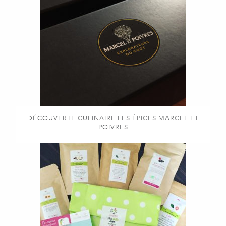
DÉCOUVERTE CULINAIRE LES ÉPICES MARCEL ET
POIVRES