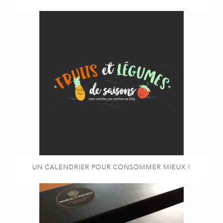
UN CALENDRIER POUR CONSOMMER MIEUX !