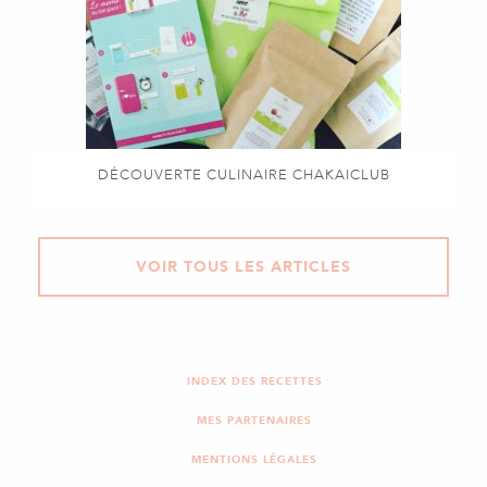
DÉCOUVERTE CULINAIRE CHAKAICLUB
VOIR TOUS LES ARTICLES
INDEX DES RECETTES
MES PARTENAIRES
MENTIONS LÉGALES