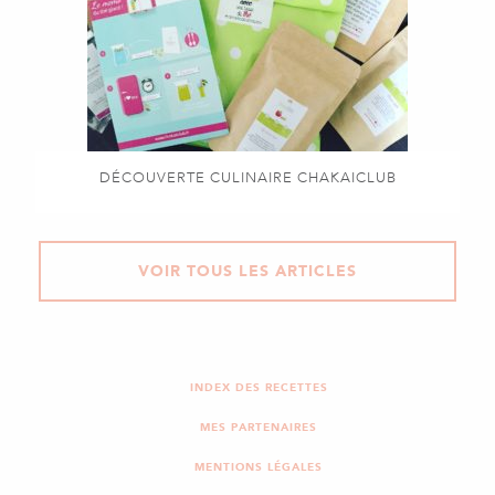
DÉCOUVERTE CULINAIRE CHAKAICLUB
VOIR TOUS LES ARTICLES
INDEX DES RECETTES
MES PARTENAIRES
MENTIONS LÉGALES