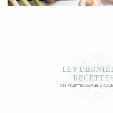
LES DERNIÈ
RECETTE
DES RECETTES SIMPLES & GO