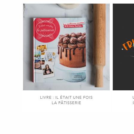
LIVRE : IL ÉTAIT UNE FOIS
LA PÂTISSERIE