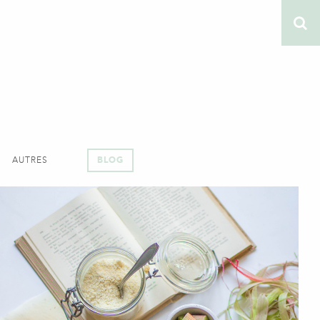
AUTRES
BLOG