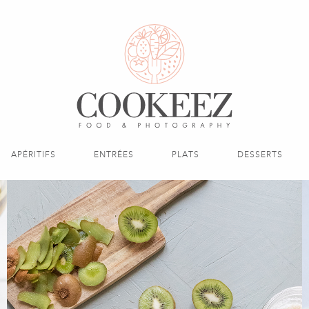
APÉRITIFS
ENTRÉES
PLATS
DESSERTS