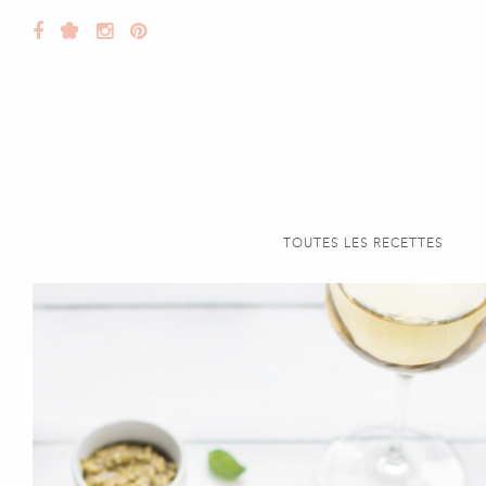
TOUTES LES RECETTES