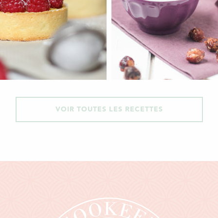
VOIR TOUTES LES RECETTES