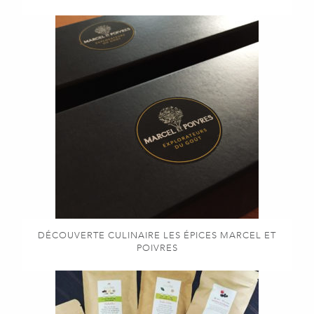
DÉCOUVERTE CULINAIRE LES ÉPICES MARCEL ET
POIVRES