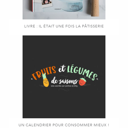
LIVRE : IL ÉTAIT UNE FOIS LA PÂTISSERIE
UN CALENDRIER POUR CONSOMMER MIEUX !