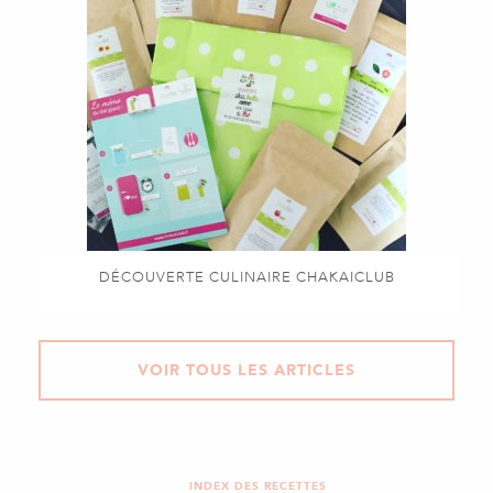
DÉCOUVERTE CULINAIRE CHAKAICLUB
VOIR TOUS LES ARTICLES
INDEX DES RECETTES