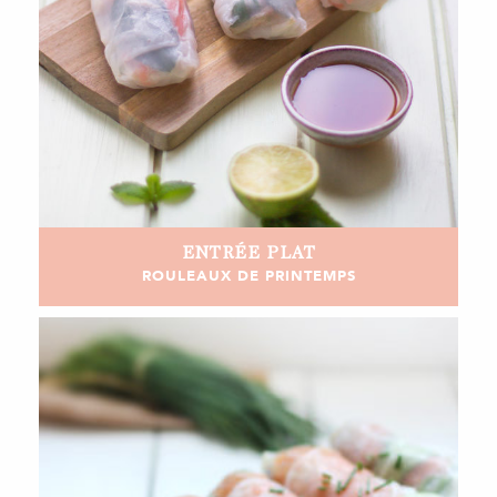
ENTRÉE
PLAT
ROULEAUX DE PRINTEMPS