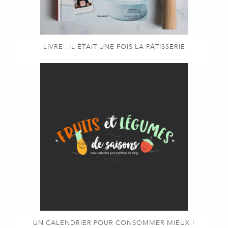
LIVRE : IL ÉTAIT UNE FOIS LA PÂTISSERIE
UN CALENDRIER POUR CONSOMMER MIEUX !