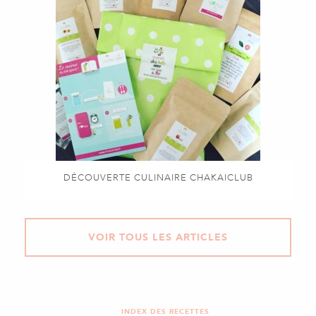
DÉCOUVERTE CULINAIRE CHAKAICLUB
VOIR TOUS LES ARTICLES
INDEX DES RECETTES