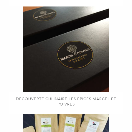
DÉCOUVERTE CULINAIRE LES ÉPICES MARCEL ET
POIVRES