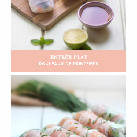
ENTRÉE
PLAT
ROULEAUX DE PRINTEMPS