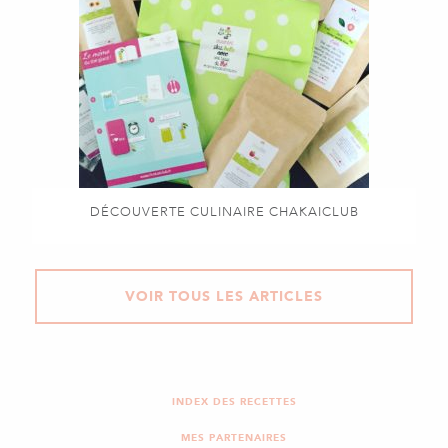
DÉCOUVERTE CULINAIRE CHAKAICLUB
VOIR TOUS LES ARTICLES
INDEX DES RECETTES
MES PARTENAIRES